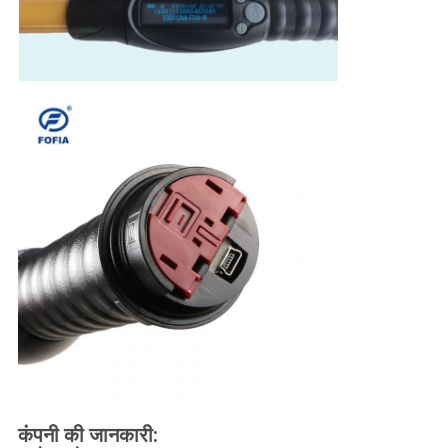
कंपनी की जानकारी: