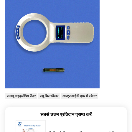
पालतू माइक्रोचिप रीडर
पशु चिप स्कैनर
आरएफआईडी हाथ में स्कैनर
सबसे उत्तम प्रतिदान प्राप्त करें