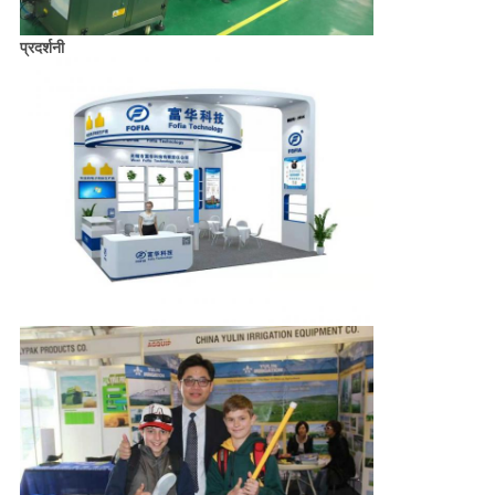
प्रदर्शनी