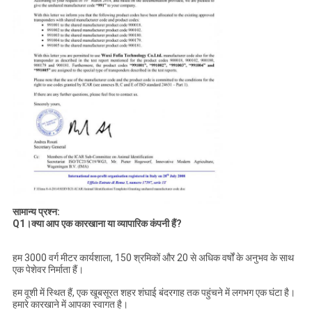
सामान्य प्रश्न:
Q1।क्या आप एक कारखाना या व्यापारिक कंपनी हैं?
हम 3000 वर्ग मीटर कार्यशाला, 150 श्रमिकों और 20 से अधिक वर्षों के अनुभव के साथ
एक पेशेवर निर्माता हैं।
हम वूशी में स्थित हैं, एक खूबसूरत शहर शंघाई बंदरगाह तक पहुंचने में लगभग एक घंटा है।
हमारे कारखाने में आपका स्वागत है।