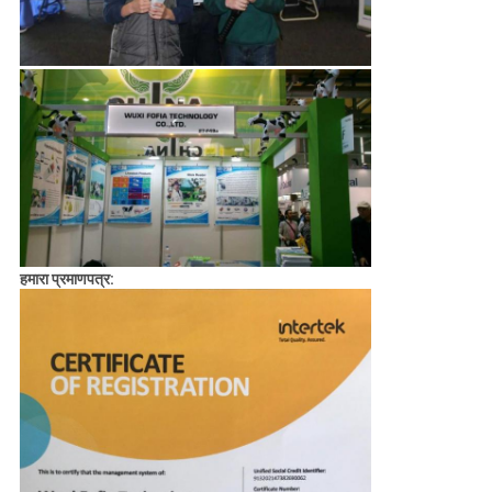
हमारा प्रमाणपत्र: