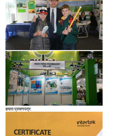
हमारा प्रमाणपत्र: