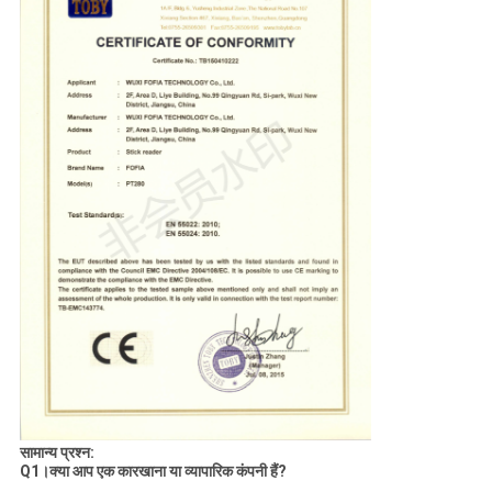
सामान्य प्रश्न:
Q1।क्या आप एक कारखाना या व्यापारिक कंपनी हैं?