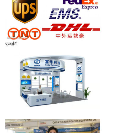
प्रदर्शनी