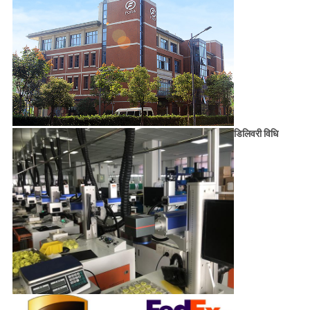
डिलिवरी विधि