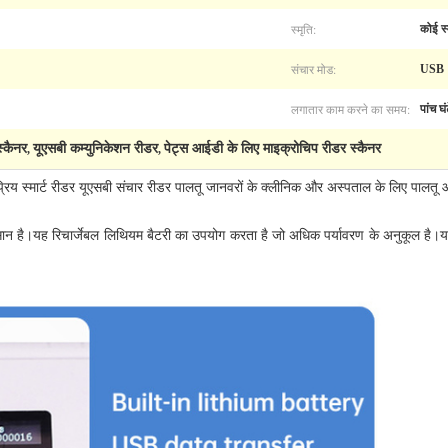
स्मृति:
कोई स्
संचार मोड:
USB
लगातार काम करने का समय:
पांच घं
स्कैनर
यूएसबी कम्युनिकेशन रीडर
पेट्स आईडी के लिए माइक्रोचिप रीडर स्कैनर
,
,
प्रिय स्मार्ट रीडर यूएसबी संचार रीडर पालतू जानवरों के क्लीनिक और अस्पताल के लिए पालत
न है।यह रिचार्जेबल लिथियम बैटरी का उपयोग करता है जो अधिक पर्यावरण के अनुकूल 