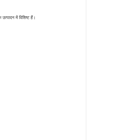
त्पादन में विशिष्ट हैं।