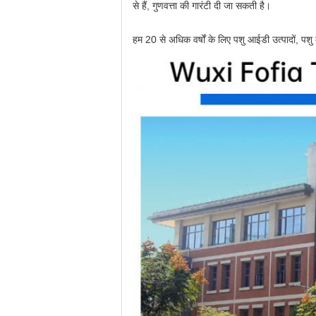
से हैं, गुणवत्ता की गारंटी दी जा सकती है।
हम 20 से अधिक वर्षों के लिए पशु आईडी उत्पादों, पशु