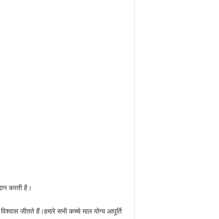
रदान करती है।
िश्वास जीतते हैं।हमारे सभी कच्चे माल योग्य आपूर्ति