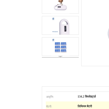
आवृत्ति:
134.2 किलोहर्ट्ज़
बैटरी:
लिथियम बैटरी