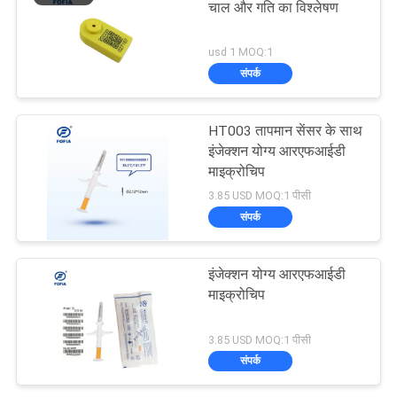
चाल और गति का विश्लेषण
usd 1 MOQ:1
संपर्क
HT003 तापमान सेंसर के साथ
इंजेक्शन योग्य आरएफआईडी
माइक्रोचिप
3.85 USD MOQ:1 पीसी
संपर्क
इंजेक्शन योग्य आरएफआईडी
माइक्रोचिप
3.85 USD MOQ:1 पीसी
संपर्क