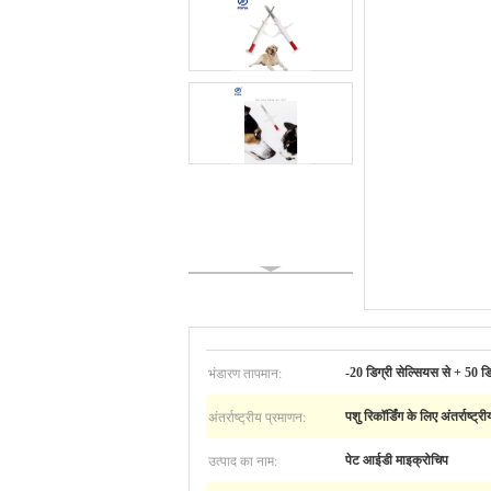
भंडारण तापमान:
-20 डिग्री सेल्सियस से + 50 डि
अंतर्राष्ट्रीय प्रमाणन:
पशु रिकॉर्डिंग के लिए अंतर्राष
उत्पाद का नाम:
पेट आईडी माइक्रोचिप