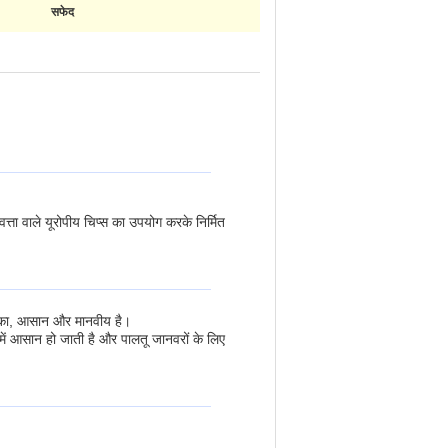
सफेद
वत्ता वाले यूरोपीय चिप्स का उपयोग करके निर्मित
हल्का, आसान और मानवीय है।
 में आसान हो जाती है और पालतू जानवरों के लिए