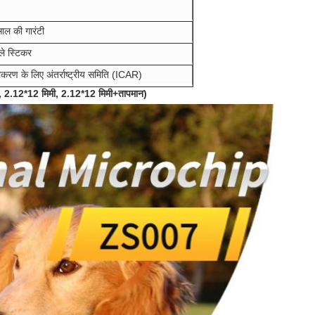
ाल की गारंटी
ले स्टिकर
ीकरण के लिए अंतर्राष्ट्रीय समिति (ICAR)
, 2.12*12 मिमी, 2.12*12 मिमी+तापमान)