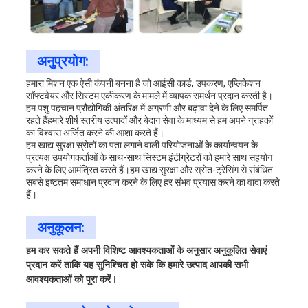
अनुप्रयोग:
हमारा मिशन एक ऐसी कंपनी बनना है जो आईसी कार्ड, उपकरण, एप्लिकेशन
सॉफ्टवेयर और सिस्टम एकीकरण के मामले में व्यापक समर्थन प्रदान करती है।
हम पशु पहचान प्रौद्योगिकी अंतरिक्ष में अग्रणी और बढ़ावा देने के लिए समर्पित
रहते हैंहमारे शीर्ष स्तरीय उत्पादों और बेदाग सेवा के माध्यम से हम अपने ग्राहकों
का विश्वास अर्जित करने की आशा करते हैं।
हम खाद्य सुरक्षा स्रोतों का पता लगाने वाली परियोजनाओं के कार्यान्वयन के
प्रत्यक्ष उपयोगकर्ताओं के साथ-साथ सिस्टम इंटीग्रेटरों को हमारे साथ सहयोग
करने के लिए आमंत्रित करते हैं।हम खाद्य सुरक्षा और स्रोत-ट्रेसिंग से संबंधित
सबसे इष्टतम समाधान प्रदान करने के लिए हर संभव प्रयास करने का वादा करते
हैं।.
अनुकूलन:
हम कर सकते हैं
अपनी विशिष्ट आवश्यकताओं के अनुसार अनुकूलित सेवाएं
प्रदान करें ताकि यह सुनिश्चित हो सके कि हमारे उत्पाद आपकी सभी
आवश्यकताओं को पूरा करें।