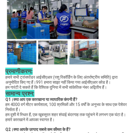
प्रमाणीकरण:
हमारे सभी ट्रांसपोंडर आईसीएआर (पशु रिकॉर्डिंग के लिए अंतर्राष्ट्रीय समिति) द्वारा
अनुमोदित किए गए हैं।991 हमारा साझा नहीं किया गया आईसीएआर कोड है।
हम गारंटी दे सकते हैं कि वैश्विक दुनिया में सभी सांकेतिक नंबर अद्वितीय हैं।
सामान्य प्रश्न:
Q1।क्या आप एक कारखाना या व्यापारिक कंपनी हैं?
हम 4000 वर्ग मीटर कार्यशाला, 100 श्रमिकों और 15 वर्षों के अनुभव के साथ एक पेशेवर
निर्माता हैं।
हम वूशी में स्थित हैं, एक खूबसूरत शहर शंघाई बंदरगाह तक पहुंचने में लगभग एक घंटा है।
हमारे कारखाने में आपका स्वागत है।
Q2।क्या आपके उत्पाद सबसे कम कीमत के हैं?