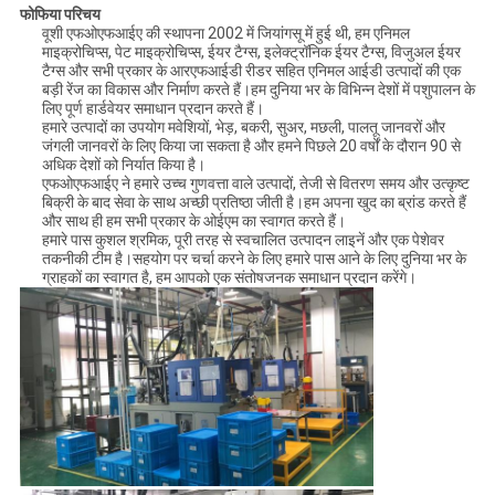
फोफिया परिचय
वूशी एफओएफआईए की स्थापना 2002 में जियांगसू में हुई थी, हम एनिमल
माइक्रोचिप्स, पेट माइक्रोचिप्स, ईयर टैग्स, इलेक्ट्रॉनिक ईयर टैग्स, विजुअल ईयर
टैग्स और सभी प्रकार के आरएफआईडी रीडर सहित एनिमल आईडी उत्पादों की एक
बड़ी रेंज का विकास और निर्माण करते हैं।हम दुनिया भर के विभिन्न देशों में पशुपालन के
लिए पूर्ण हार्डवेयर समाधान प्रदान करते हैं।
हमारे उत्पादों का उपयोग मवेशियों, भेड़, बकरी, सुअर, मछली, पालतू जानवरों और
जंगली जानवरों के लिए किया जा सकता है और हमने पिछले 20 वर्षों के दौरान 90 से
अधिक देशों को निर्यात किया है।
एफओएफआईए ने हमारे उच्च गुणवत्ता वाले उत्पादों, तेजी से वितरण समय और उत्कृष्ट
बिक्री के बाद सेवा के साथ अच्छी प्रतिष्ठा जीती है।हम अपना खुद का ब्रांड करते हैं
और साथ ही हम सभी प्रकार के ओईएम का स्वागत करते हैं।
हमारे पास कुशल श्रमिक, पूरी तरह से स्वचालित उत्पादन लाइनें और एक पेशेवर
तकनीकी टीम है।सहयोग पर चर्चा करने के लिए हमारे पास आने के लिए दुनिया भर के
ग्राहकों का स्वागत है, हम आपको एक संतोषजनक समाधान प्रदान करेंगे।