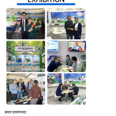
हमारा प्रमाणपत्र: