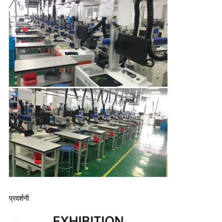
प्रदर्शनी