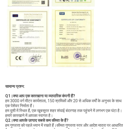
सामान्य प्रश्न:
Q1।क्या आप एक कारखाना या व्यापारिक कंपनी हैं?
हम 3000 वर्ग मीटर कार्यशाला, 150 श्रमिकों और 20 से अधिक वर्षों के अनुभव के साथ
एक पेशेवर निर्माता हैं।
हम वूशी में स्थित हैं, एक खूबसूरत शहर शंघाई बंदरगाह तक पहुंचने में लगभग एक घंटा है।
हमारे कारखाने में आपका स्वागत है।
Q2।क्या आपके उत्पाद सबसे कम कीमत के हैं?
हम गुणवत्ता को पहले ध्यान में रखते हैं।कीमत गुणवत्ता स्तर और आदेश मात्रा पर आधारित